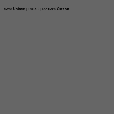
Sexe
Unisex
| Taille
L
| Matière
Coton