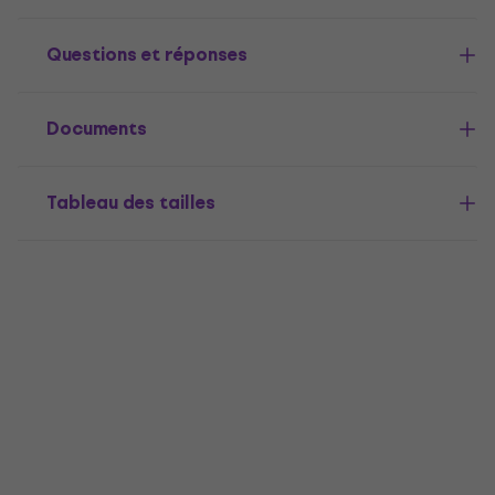
Questions et réponses
Documents
Tableau des tailles