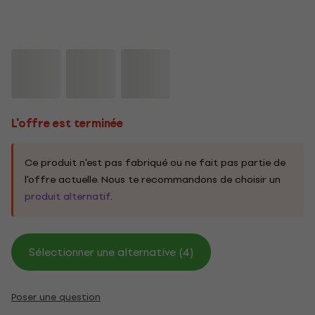
L'offre est terminée
Ce produit n'est pas fabriqué ou ne fait pas partie de
l'offre actuelle. Nous te recommandons de choisir un
produit alternatif
.
Sélectionner une alternative (4)
Poser une question