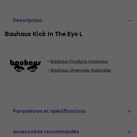
Description
Bauhaus Kick In The Eye L
Bauhaus Produits musicaux
Bauhaus Chemises musicales
Paramètres et spécifications
Accessoires recommandés