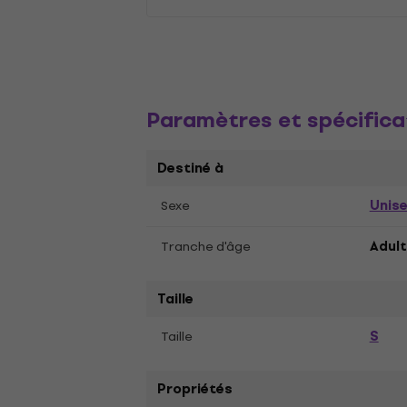
Paramètres et spécifica
Destiné à
Unis
Sexe
Tranche d'âge
Adult
Taille
S
Taille
Propriétés