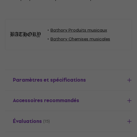
Bathory Produits musicaux
Bathory Chemises musicales
Paramètres et spécifications
Accessoires recommandés
Évaluations
(15)