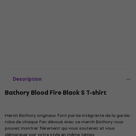
Description
Bathory Blood Fire Black S T-shirt
Merch Bathory originaux font partie intégrante de la garde-
robe de chaque fan dévoué. Avec ce merch Bathory vous
pouvez montrer fièrement qui vous soutenez et vous
démarquer par votre style en même temps.