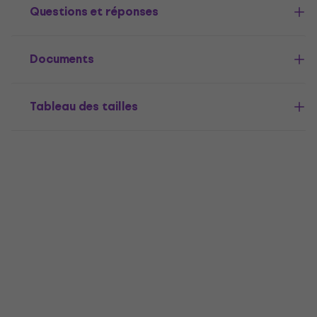
Questions et réponses
Documents
Tableau des tailles