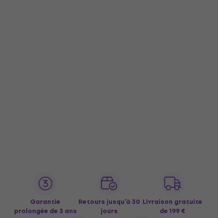
Garantie
Retours jusqu’à 30
Livraison gratuite
prolongée de 3 ans
jours
de 199 €