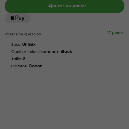
Ajouter au panier
17 points
Poser une question
Sexe:
Unisex
Couleur selon fabricant:
Black
Taille:
S
Matière:
Coton