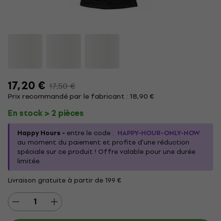
17,20 €
17,50 €
Prix recommandé par le fabricant : 18,90 €
En stock > 2 pièces
Happy Hours -
entre le code :
HAPPY-HOUR-ONLY-NOW
au moment du paiement et profite d'une réduction
spéciale sur ce produit ! Offre valable pour une durée
limitée.
Livraison gratuite à partir de 199 €