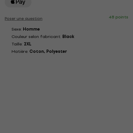
48 points
Poser une question
Sexe:
Homme
Couleur selon fabricant:
Black
Taille:
2XL
Matière:
Coton, Polyester