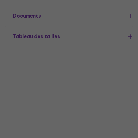
Documents
Tableau des tailles