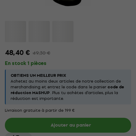
48,40 €
49,30 €
En stock 1 pièces
OBTIENS UN MEILLEUR PRIX
Achetez au moins deux articles de notre collection de
merchandising et entrez le code dans le panier
code de
réduction MASHUP
. Plus tu achètes d'articles, plus la
réduction est importante.
Livraison gratuite à partir de 199 €
Ajouter au panier