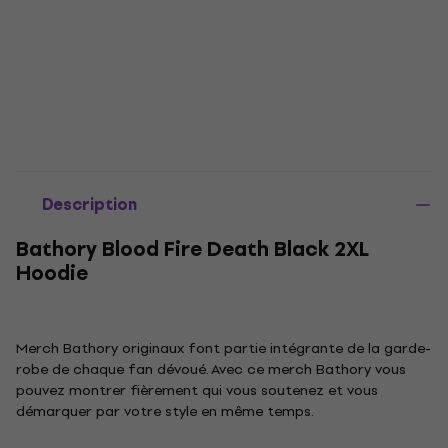
Description
Bathory Blood Fire Death Black 2XL
Hoodie
Merch Bathory originaux font partie intégrante de la garde-
robe de chaque fan dévoué. Avec ce merch Bathory vous
pouvez montrer fièrement qui vous soutenez et vous
démarquer par votre style en même temps.