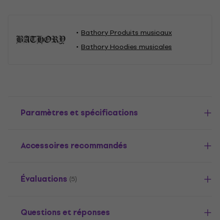
Bathory Produits musicaux
Bathory Hoodies musicales
Paramètres et spécifications
Accessoires recommandés
Évaluations
(5)
Questions et réponses