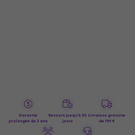
Garantie
Retours jusqu’à 30
Livraison gratuite
prolongée de 3 ans
jours
de 199 €