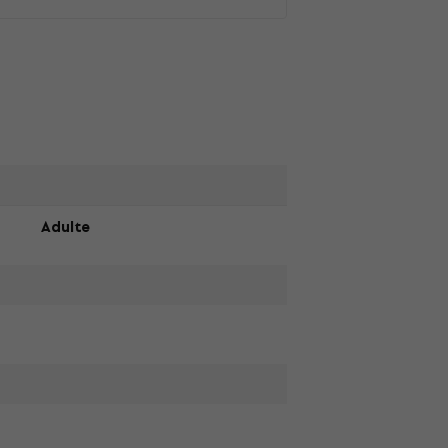
Adulte