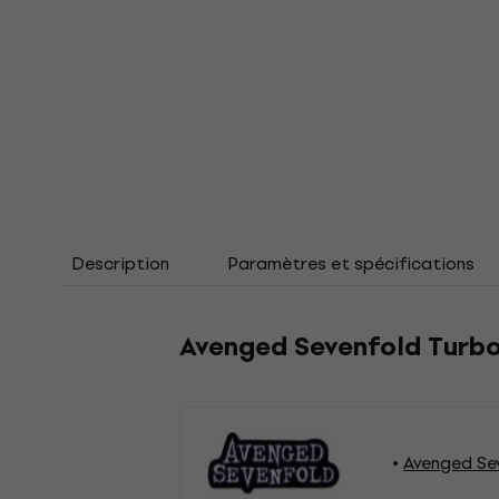
Description
Paramètres et spécifications
Avenged Sevenfold Turbo 
Avenged Se