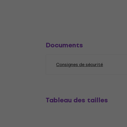
Documents
Consignes de sécurité
Tableau des tailles