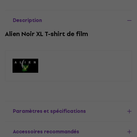
Description
Alien Noir XL T-shirt de film
Paramètres et spécifications
Accessoires recommandés