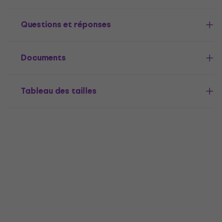
Questions et réponses
Documents
Tableau des tailles