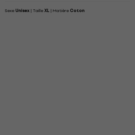
Sexe
Unisex
| Taille
XL
| Matière
Coton