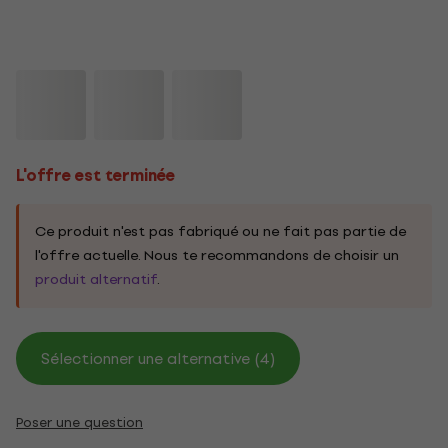
L'offre est terminée
Ce produit n'est pas fabriqué ou ne fait pas partie de
l'offre actuelle. Nous te recommandons de choisir un
produit alternatif
.
Sélectionner une alternative (4)
Poser une question