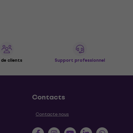
de clients
Support professionnel
Contacts
Contacte nous