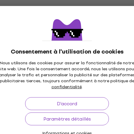
Consentement à l'utilisation de cookies
Nous utilisons des cookies pour assurer la fonctionnalité de notr
site web. Une fois le consentement accordé, nous les utilisons pou
analyser le trafic et personnaliser la publicité sur des plateforme
publicitaires tierces, toujours conformément à notre politique d
confidentialité
.
D'accord
Paramètres détaillés
Informations et cookies