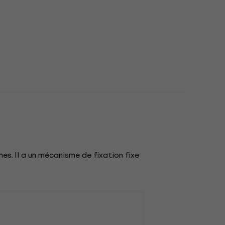
s. Il a un mécanisme de fixation fixe