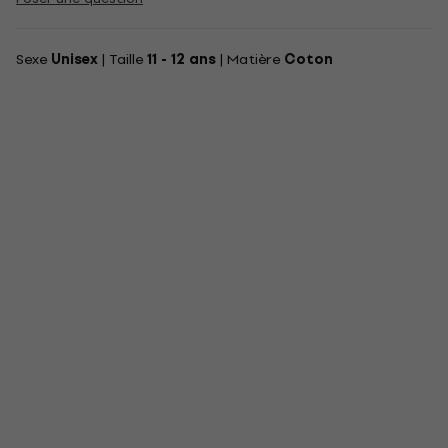
Sexe
Unisex
| Taille
11 - 12 ans
| Matière
Coton