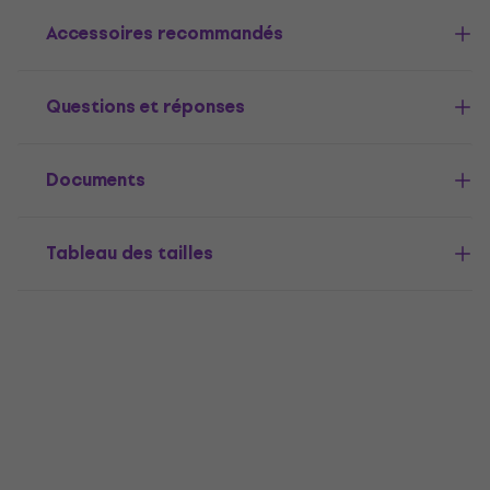
Accessoires recommandés
Questions et réponses
Documents
Tableau des tailles