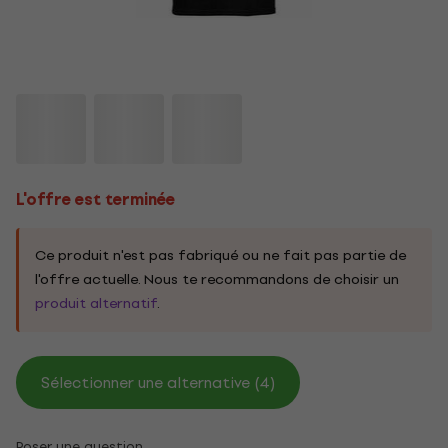
L'offre est terminée
Ce produit n'est pas fabriqué ou ne fait pas partie de
l'offre actuelle. Nous te recommandons de choisir un
produit alternatif
.
Sélectionner une alternative (4)
Poser une question