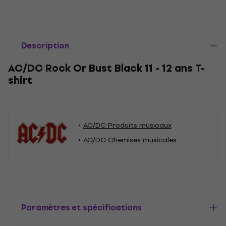
Description
AC/DC Rock Or Bust Black 11 - 12 ans T-
shirt
AC/DC Produits musicaux
AC/DC Chemises musicales
Paramètres et spécifications