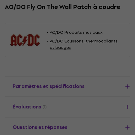
AC/DC Fly On The Wall Patch à coudre
AC/DC Produits musicaux
AC/DC Écussons, thermocollants
et badges
Paramètres et spécifications
Évaluations
(1)
Questions et réponses