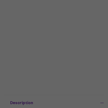
Description