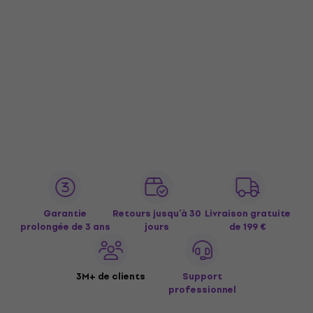
Garantie
Retours jusqu’à 30
Livraison gratuite
prolongée de 3 ans
jours
de 199 €
3M+ de clients
Support
professionnel