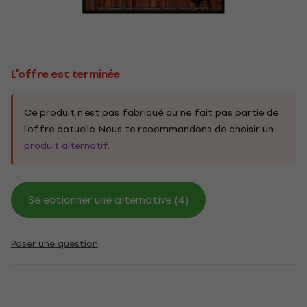
L'offre est terminée
Ce produit n'est pas fabriqué ou ne fait pas partie de
l'offre actuelle. Nous te recommandons de choisir un
produit alternatif
.
Sélectionner une alternative (4)
Poser une question