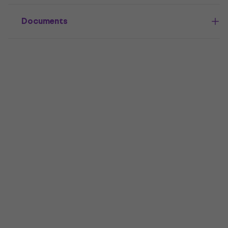
Documents