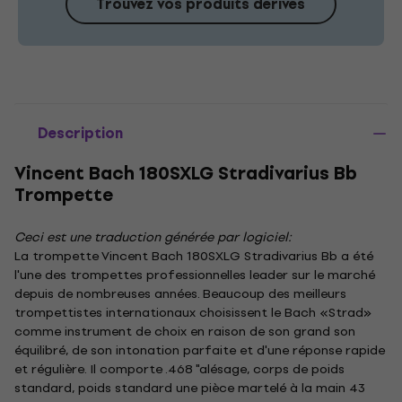
Trouvez vos produits dérivés
Description
Vincent Bach 180SXLG Stradivarius Bb
Trompette
Ceci est une traduction générée par logiciel:
La trompette Vincent Bach 180SXLG Stradivarius Bb a été
l'une des trompettes professionnelles leader sur le marché
depuis de nombreuses années. Beaucoup des meilleurs
trompettistes internationaux choisissent le Bach «Strad»
comme instrument de choix en raison de son grand son
équilibré, de son intonation parfaite et d'une réponse rapide
et régulière. Il comporte .468 "alésage, corps de poids
standard, poids standard une pièce martelé à la main 43