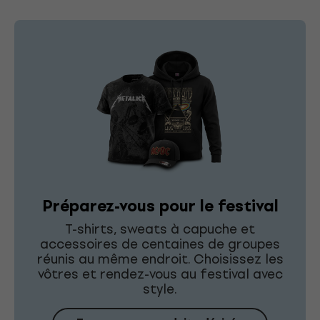
Préparez-vous pour le festival
T-shirts, sweats à capuche et
accessoires de centaines de groupes
réunis au même endroit. Choisissez les
vôtres et rendez-vous au festival avec
style.