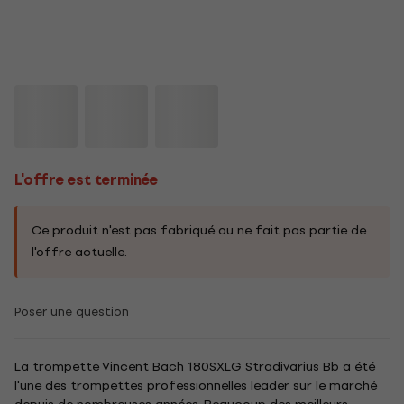
L'offre est terminée
Ce produit n'est pas fabriqué ou ne fait pas partie de
l'offre actuelle.
Poser une question
La trompette Vincent Bach 180SXLG Stradivarius Bb a été
l'une des trompettes professionnelles leader sur le marché