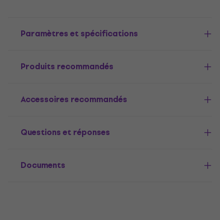
Paramètres et spécifications
Produits recommandés
Accessoires recommandés
Questions et réponses
Documents