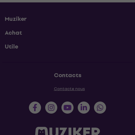
Muziker
Achat
Utile
Contacts
Contacte nous