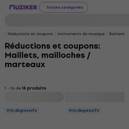
Toutes catégories
Réductions et coupons
Instruments de musique
Batteries
Réductions et coupons:
Maillets, mailloches /
marteaux
1 - 16 de
16 produits
Filtrer
Prix dégressifs
Prix dégressifs