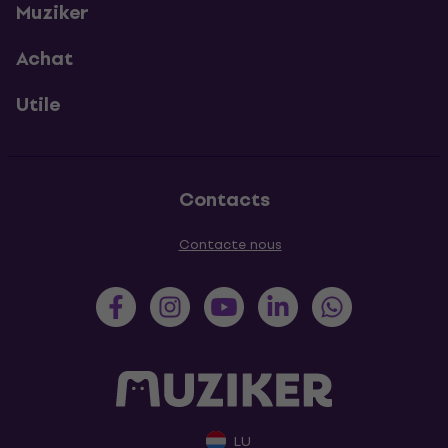
Muziker
Achat
Utile
Contacts
Contacte nous
LU