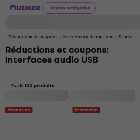
Toutes catégories
Réductions et coupons
Instruments de musique
Studio
Réductions et coupons:
Interfaces audio USB
1 - 34 de
100 produits
Filtrer
Promotion
Promotion