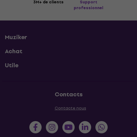
3M+ de clients
Support
professionnel
Muziker
Achat
Utile
Contacts
Contacte nous