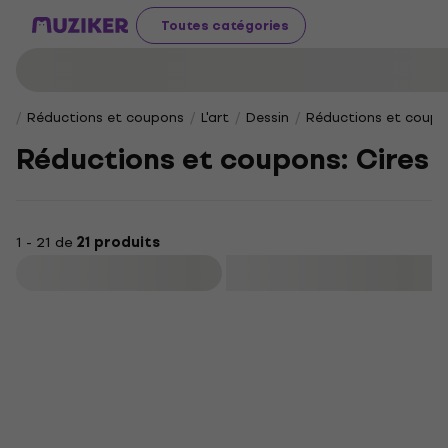
Toutes catégories
Réductions et coupons
L'art
Dessin
Réductions et coupon
Réductions et coupons: Cires
1 - 21 de
21 produits
Filtrer
Nouveauté