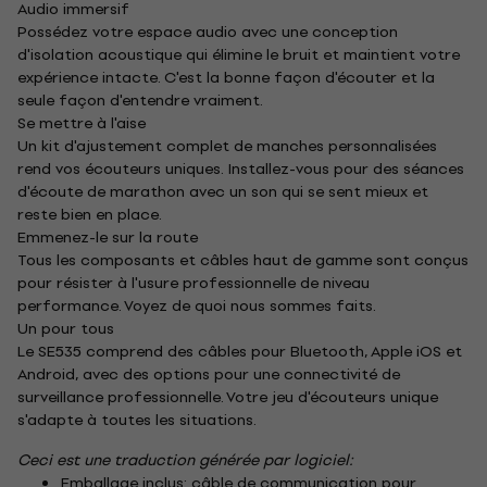
Audio immersif
Possédez votre espace audio avec une conception
d'isolation acoustique qui élimine le bruit et maintient votre
expérience intacte. C'est la bonne façon d'écouter et la
seule façon d'entendre vraiment.
Se mettre à l'aise
Un kit d'ajustement complet de manches personnalisées
rend vos écouteurs uniques. Installez-vous pour des séances
d'écoute de marathon avec un son qui se sent mieux et
reste bien en place.
Emmenez-le sur la route
Tous les composants et câbles haut de gamme sont conçus
pour résister à l'usure professionnelle de niveau
performance. Voyez de quoi nous sommes faits.
Un pour tous
Le SE535 comprend des câbles pour Bluetooth, Apple iOS et
Android, avec des options pour une connectivité de
surveillance professionnelle. Votre jeu d'écouteurs unique
s'adapte à toutes les situations.
Ceci est une traduction générée par logiciel:
Emballage inclus: câble de communication pour