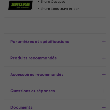
Shure Casques
Shure Écouteurs In-ear
Paramètres et spécifications
Produits recommandés
Accessoires recommandés
Questions et réponses
Documents