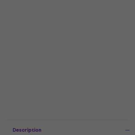
Description