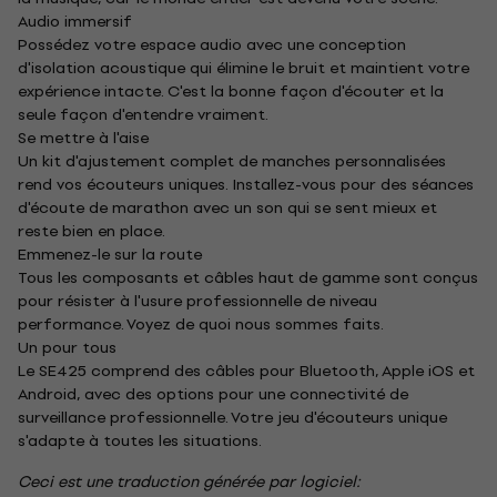
Audio immersif
Possédez votre espace audio avec une conception
d'isolation acoustique qui élimine le bruit et maintient votre
expérience intacte. C'est la bonne façon d'écouter et la
seule façon d'entendre vraiment.
Se mettre à l'aise
Un kit d'ajustement complet de manches personnalisées
rend vos écouteurs uniques. Installez-vous pour des séances
d'écoute de marathon avec un son qui se sent mieux et
reste bien en place.
Emmenez-le sur la route
Tous les composants et câbles haut de gamme sont conçus
pour résister à l'usure professionnelle de niveau
performance. Voyez de quoi nous sommes faits.
Un pour tous
Le SE425 comprend des câbles pour Bluetooth, Apple iOS et
Android, avec des options pour une connectivité de
surveillance professionnelle. Votre jeu d'écouteurs unique
s'adapte à toutes les situations.
Ceci est une traduction générée par logiciel: