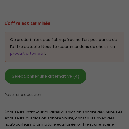
L'offre est terminée
Ce produit n'est pas fabriqué ou ne fait pas partie de
l'offre actuelle. Nous te recommandons de choisir un
produit alternatif
.
Sélectionner une alternative (4)
Poser une question
Écouteurs intra-auriculaires à isolation sonore de Shure. Les
écouteurs à isolation sonore Shure, construits avec des
haut-parleurs à armature équilibrée, offrent une scène