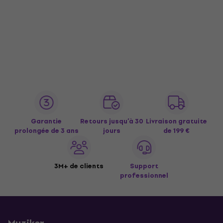
Garantie
Retours jusqu’à 30
Livraison gratuite
prolongée de 3 ans
jours
de 199 €
3M+ de clients
Support
professionnel