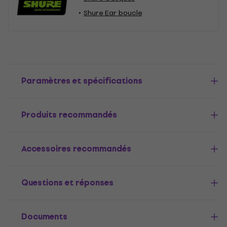
Shure Ear boucle
Paramètres et spécifications
Produits recommandés
Accessoires recommandés
Questions et réponses
Documents