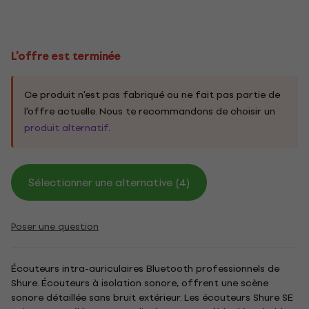
L'offre est terminée
Ce produit n'est pas fabriqué ou ne fait pas partie de
l'offre actuelle. Nous te recommandons de choisir un
produit alternatif
.
Sélectionner une alternative (4)
Poser une question
Écouteurs intra-auriculaires Bluetooth professionnels de
Shure. Écouteurs à isolation sonore, offrent une scène
sonore détaillée sans bruit extérieur. Les écouteurs Shure SE