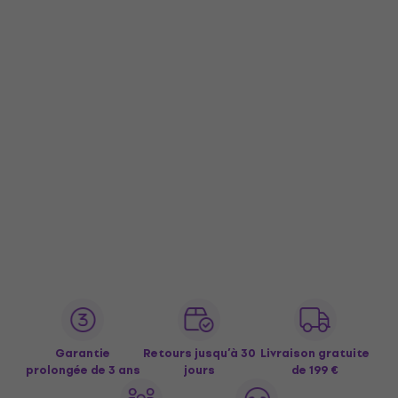
Garantie
Retours jusqu’à 30
Livraison gratuite
prolongée de 3 ans
jours
de 199 €