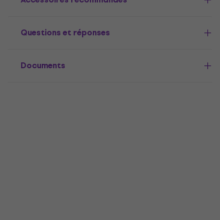
Questions et réponses
Documents