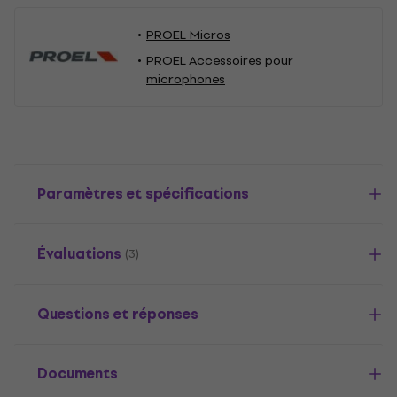
PROEL Micros
PROEL Accessoires pour
microphones
Paramètres et spécifications
Évaluations
(3)
Questions et réponses
Documents