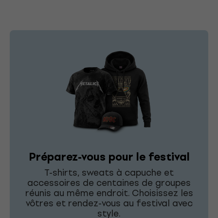
Préparez-vous pour le festival
T-shirts, sweats à capuche et
accessoires de centaines de groupes
réunis au même endroit. Choisissez les
vôtres et rendez-vous au festival avec
style.