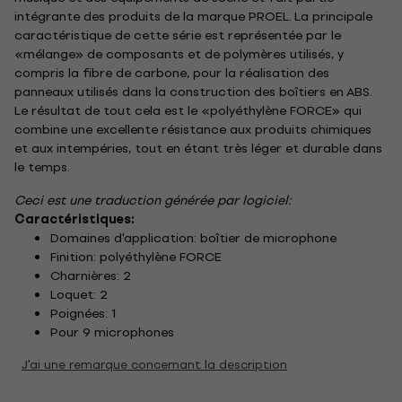
intégrante des produits de la marque PROEL. La principale
caractéristique de cette série est représentée par le
«mélange» de composants et de polymères utilisés, y
compris la fibre de carbone, pour la réalisation des
panneaux utilisés dans la construction des boîtiers en ABS.
Le résultat de tout cela est le «polyéthylène FORCE» qui
combine une excellente résistance aux produits chimiques
et aux intempéries, tout en étant très léger et durable dans
le temps.
Ceci est une traduction générée par logiciel:
Caractéristiques:
Domaines d'application: boîtier de microphone
Finition: polyéthylène FORCE
Charnières: 2
Loquet: 2
Poignées: 1
Pour 9 microphones
J'ai une remarque concernant la description