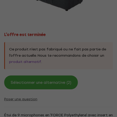
L'offre est terminée
Ce produit n'est pas fabriqué ou ne fait pas partie de
l'offre actuelle. Nous te recommandons de choisir un
produit alternatif
.
Sélectionner une alternative (2)
Poser une question
Étui de 9 microphones en 'FORCE Polyethylene' avec insert en