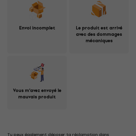
Envoi incomplet
Le produit est arrivé
avec des dommages
mécaniques
Vous m'avez envoyé le
mauvais produit
Tu peux également déposer ta réclamation dans