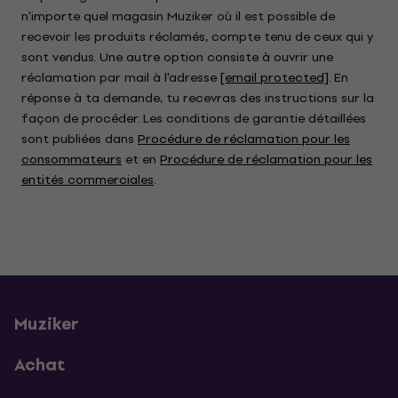
n'importe quel magasin Muziker où il est possible de
recevoir les produits réclamés, compte tenu de ceux qui y
sont vendus. Une autre option consiste à ouvrir une
réclamation par mail à l'adresse
[email protected]
. En
réponse à ta demande, tu recevras des instructions sur la
façon de procéder. Les conditions de garantie détaillées
sont publiées dans
Procédure de réclamation pour les
consommateurs
et en
Procédure de réclamation pour les
entités commerciales
.
Muziker
Achat