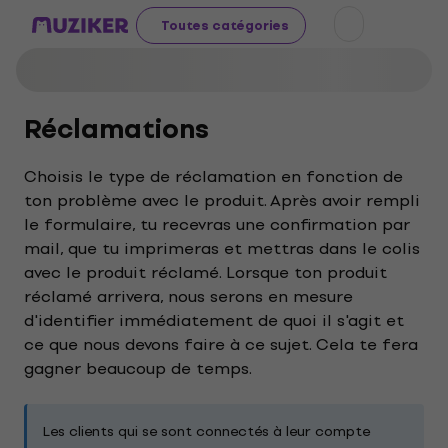
Toutes catégories
Réclamations
Choisis le type de réclamation en fonction de
ton problème avec le produit. Après avoir rempli
le formulaire, tu recevras une confirmation par
mail, que tu imprimeras et mettras dans le colis
avec le produit réclamé. Lorsque ton produit
réclamé arrivera, nous serons en mesure
d'identifier immédiatement de quoi il s'agit et
ce que nous devons faire à ce sujet. Cela te fera
gagner beaucoup de temps.
Les clients qui se sont connectés à leur compte