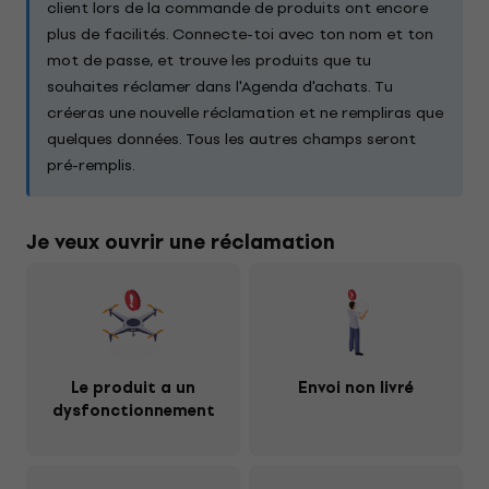
client lors de la commande de produits ont encore
plus de facilités. Connecte-toi avec ton nom et ton
mot de passe, et trouve les produits que tu
souhaites réclamer dans l'Agenda d'achats. Tu
créeras une nouvelle réclamation et ne rempliras que
quelques données. Tous les autres champs seront
pré-remplis.
Je veux ouvrir une réclamation
Le produit a un
Envoi non livré
dysfonctionnement