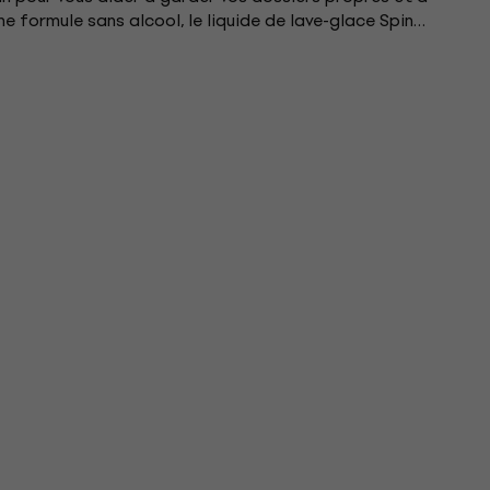
une formule sans alcool, le liquide de lave-glace Spin