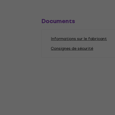
Documents
Informations sur le fabricant
Consignes de sécurité