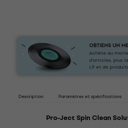
OBTIENS UN ME
Achète au moins 
d'articles, plus
LP et de produit
Description
Paramètres et spécifications
Pro-Ject Spin Clean Sol