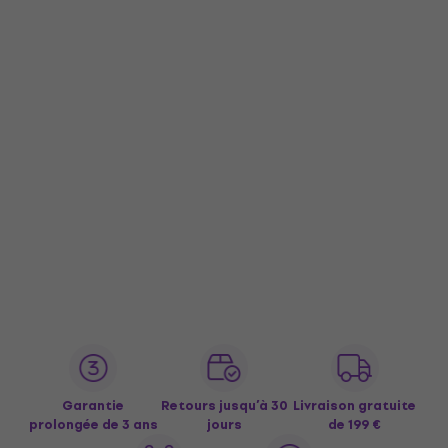
Garantie
Retours jusqu’à 30
Livraison gratuite
prolongée de 3 ans
jours
de 199 €