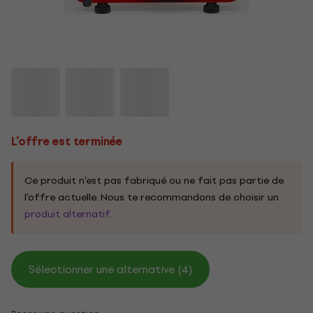
L'offre est terminée
Ce produit n'est pas fabriqué ou ne fait pas partie de
l'offre actuelle. Nous te recommandons de choisir un
produit alternatif
.
Sélectionner une alternative (4)