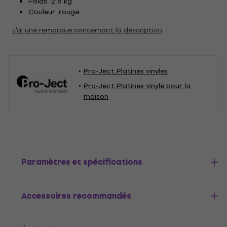
Poids: 2,8 kg
Couleur: rouge
J'ai une remarque concernant la description
Pro-Ject Platines vinyles
Pro-Ject Platines vinyle pour la
maison
Paramètres et spécifications
Accessoires recommandés