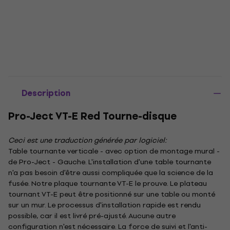
Description
Pro-Ject VT-E Red Tourne-disque
Ceci est une traduction générée par logiciel:
Table tournante verticale - avec option de montage mural -
de Pro-Ject - Gauche. L'installation d'une table tournante
n'a pas besoin d'être aussi compliquée que la science de la
fusée. Notre plaque tournante VT-E le prouve. Le plateau
tournant VT-E peut être positionné sur une table ou monté
sur un mur. Le processus d'installation rapide est rendu
possible, car il est livré pré-ajusté. Aucune autre
configuration n'est nécessaire. La force de suivi et l'anti-