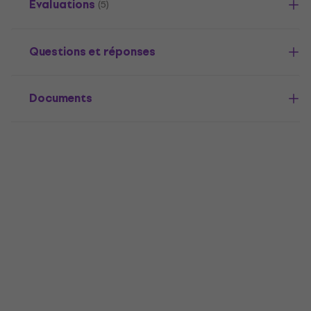
Évaluations
(5)
Questions et réponses
Documents