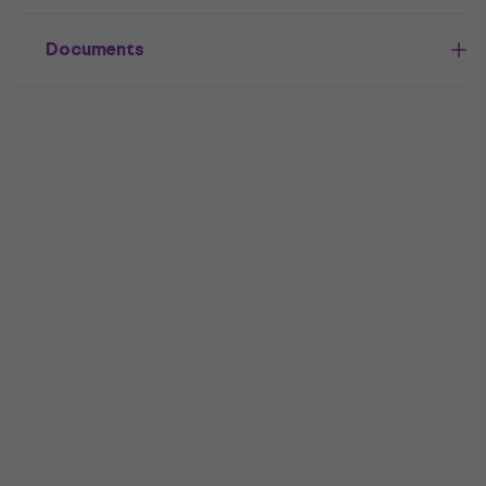
Documents