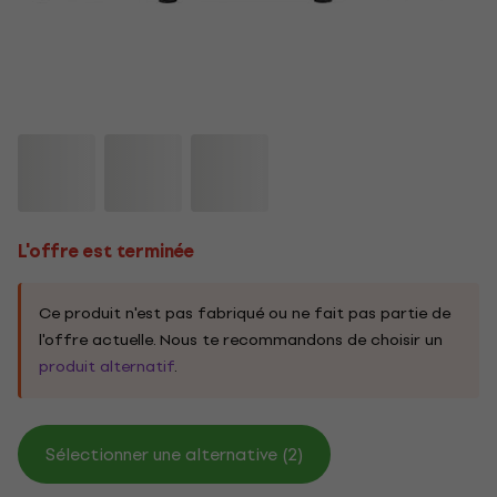
L'offre est terminée
Ce produit n'est pas fabriqué ou ne fait pas partie de
l'offre actuelle. Nous te recommandons de choisir un
produit alternatif
.
Sélectionner une alternative (2)