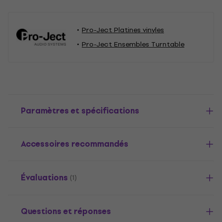
Pro-Ject Platines vinyles
Pro-Ject Ensembles Turntable
Paramètres et spécifications
Accessoires recommandés
Évaluations
(1)
Questions et réponses