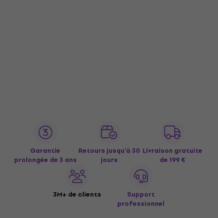
Garantie
Retours jusqu’à 30
Livraison gratuite
prolongée de 3 ans
jours
de 199 €
3M+ de clients
Support
professionnel