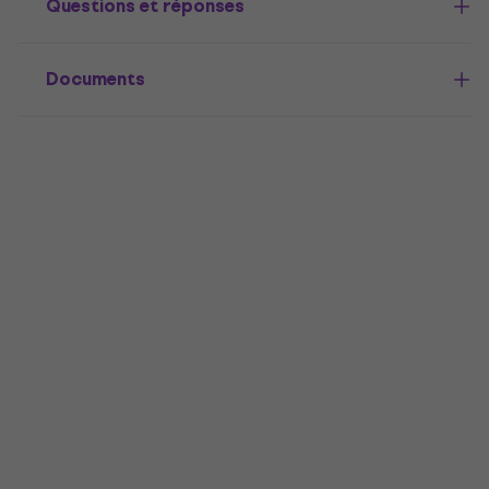
Questions et réponses
Documents