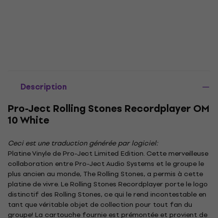
Description
Pro-Ject Rolling Stones Recordplayer OM
10 White
Ceci est une traduction générée par logiciel:
Platine Vinyle de Pro-Ject Limited Edition. Cette merveilleuse
collaboration entre Pro-Ject Audio Systems et le groupe le
plus ancien au monde, The Rolling Stones, a permis à cette
platine de vivre. Le Rolling Stones Recordplayer porte le logo
distinctif des Rolling Stones, ce qui le rend incontestable en
tant que véritable objet de collection pour tout fan du
groupe! La cartouche fournie est prémontée et provient de