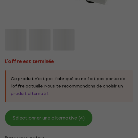
L'offre est terminée
Ce produit n'est pas fabriqué ou ne fait pas partie de
l'offre actuelle. Nous te recommandons de choisir un
produit alternatif
.
Sélectionner une alternative (4)
Poser une question