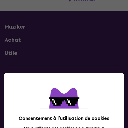
Muziker
Achat
Utile
Contacts
Contacte nous
Consentement à l'utilisation de cookies