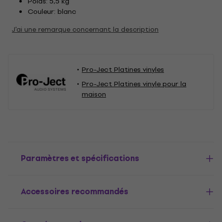
Poids: 5,5 kg
Couleur: blanc
J'ai une remarque concernant la description
Pro-Ject Platines vinyles
Pro-Ject Platines vinyle pour la
maison
Paramètres et spécifications
Accessoires recommandés