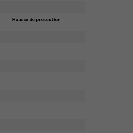
Housse de protection