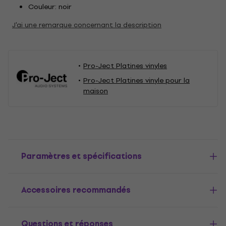
Couleur: noir
J'ai une remarque concernant la description
Pro-Ject Platines vinyles
Pro-Ject Platines vinyle pour la
maison
Paramètres et spécifications
Accessoires recommandés
Questions et réponses