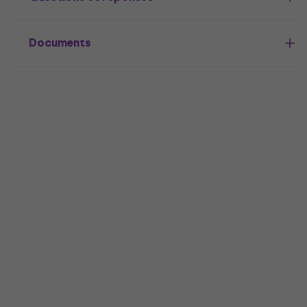
Documents