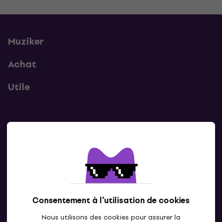
Muziker
Achat
Utile
Contacts
Contacte nous
Consentement à l'utilisation de cookies
Nous utilisons des cookies pour assurer la