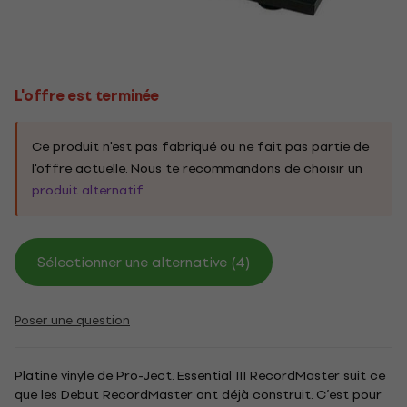
L'offre est terminée
Ce produit n'est pas fabriqué ou ne fait pas partie de
l'offre actuelle. Nous te recommandons de choisir un
produit alternatif
.
Sélectionner une alternative (4)
Poser une question
Platine vinyle de Pro-Ject. Essential III RecordMaster suit ce
que les Debut RecordMaster ont déjà construit. C’est pour