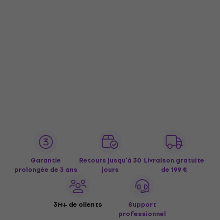
Garantie
Retours jusqu’à 30
Livraison gratuite
prolongée de 3 ans
jours
de 199 €
3M+ de clients
Support
professionnel