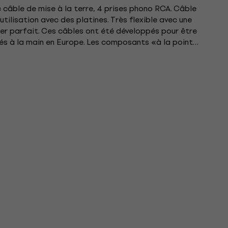
 câble de mise à la terre, 4 prises phono RCA. Câble
utilisation avec des platines. Très flexible avec une
ier parfait. Ces câbles ont été développés pour être
és à la main en Europe. Les composants «à la pointe