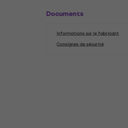
Documents
Informations sur le fabricant
Consignes de sécurité