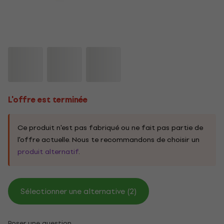
L'offre est terminée
Ce produit n'est pas fabriqué ou ne fait pas partie de
l'offre actuelle. Nous te recommandons de choisir un
produit alternatif
.
Sélectionner une alternative (2)
Poser une question