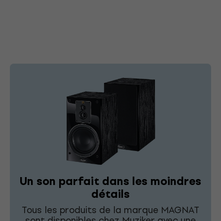
Un son parfait dans les moindres
détails
Tous les produits de la marque MAGNAT
sont disponibles chez Muziker avec une