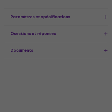
Paramètres et spécifications
Questions et réponses
Documents