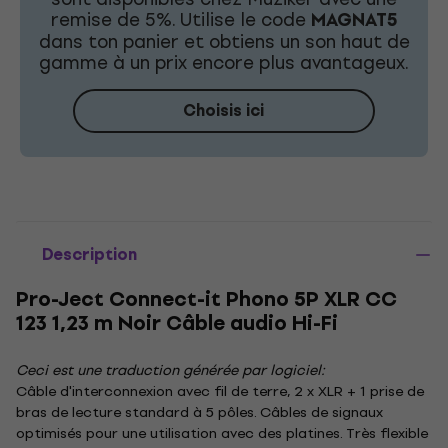
remise de 5%. Utilise le code
MAGNAT5
dans ton panier et obtiens un son haut de
gamme à un prix encore plus avantageux.
Choisis ici
Description
Pro-Ject Connect-it Phono 5P XLR CC
123 1,23 m Noir Câble audio Hi-Fi
Ceci est une traduction générée par logiciel:
Câble d'interconnexion avec fil de terre, 2 x XLR + 1 prise de
bras de lecture standard à 5 pôles. Câbles de signaux
optimisés pour une utilisation avec des platines. Très flexible