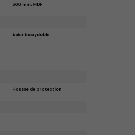
300 mm, MDF
Acier inoxydable
Housse de protection