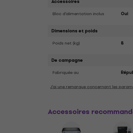
Accessoires
Bloc d'alimentation inclus
Oui
Dimensions et poids
Poids net (kg)
8
De campagne
Fabriquée au
Répub
J'ai une remarque concernant les param
Accessoires recommand