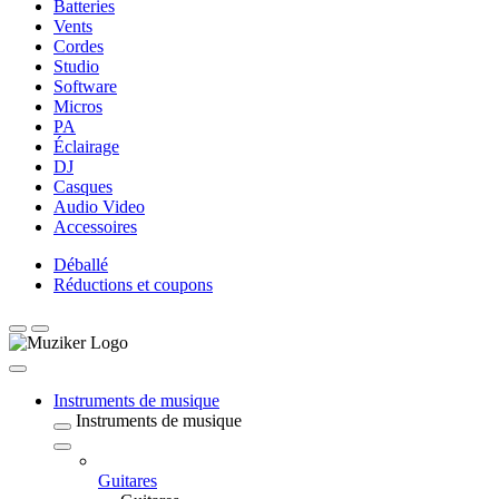
Batteries
Vents
Cordes
Studio
Software
Micros
PA
Éclairage
DJ
Casques
Audio Video
Accessoires
Déballé
Réductions et coupons
Instruments de musique
Instruments de musique
Guitares