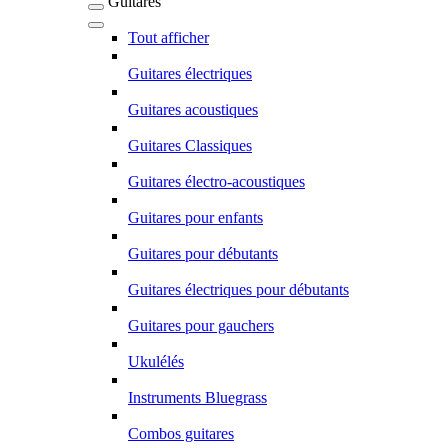
Guitares
Tout afficher
Guitares électriques
Guitares acoustiques
Guitares Classiques
Guitares électro-acoustiques
Guitares pour enfants
Guitares pour débutants
Guitares électriques pour débutants
Guitares pour gauchers
Ukulélés
Instruments Bluegrass
Combos guitares