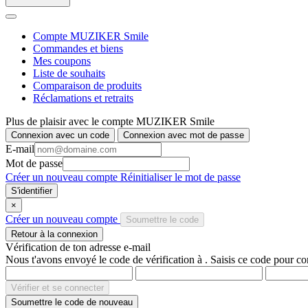
Compte MUZIKER Smile
Commandes et biens
Mes coupons
Liste de souhaits
Comparaison de produits
Réclamations et retraits
Plus de plaisir avec le compte
MUZIKER Smile
Connexion avec un code
Connexion avec mot de passe
E-mail
Mot de passe
Créer un nouveau compte
Réinitialiser le mot de passe
×
Créer un nouveau compte
Soumettre le code
Retour à la connexion
Vérification de ton adresse e-mail
Nous t'avons envoyé le code de vérification à
. Saisis ce code pour co
Soumettre le code de nouveau