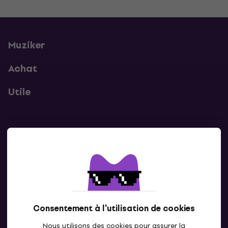
Muziker
Achat
Utile
Contacts
Contacte nous
Consentement à l'utilisation de cookies
Nous utilisons des cookies pour assurer la