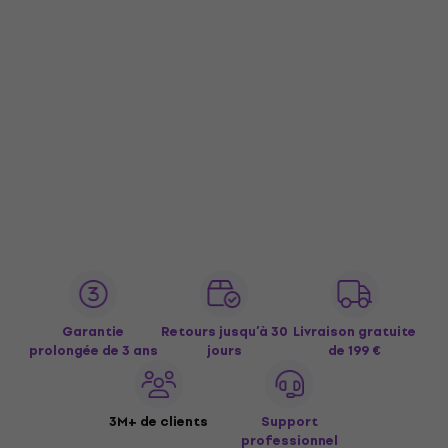
Garantie
Retours jusqu’à 30
Livraison gratuite
prolongée de 3 ans
jours
de 199 €
3M+ de clients
Support
professionnel