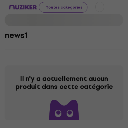
Toutes catégories
news1
Il n'y a actuellement aucun
produit dans cette catégorie