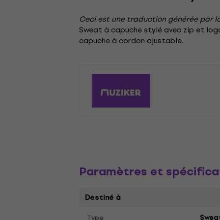
Ceci est une traduction générée par lo
Sweat à capuche stylé avec zip et logo
capuche à cordon ajustable.
Paramètres et spécifica
Destiné à
Type
Swea