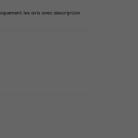
niquement les avis avec description