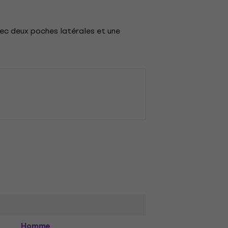
vec deux poches latérales et une
Homme