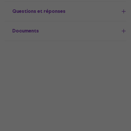
Questions et réponses
Documents