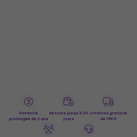
Garantie
Retours jusqu’à 30
Livraison gratuite
prolongée de 3 ans
jours
de 199 €