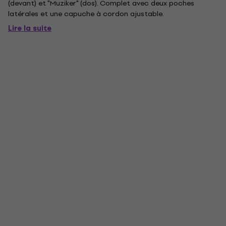
(devant) et "Muziker" (dos). Complet avec deux poches
latérales et une capuche à cordon ajustable.
Lire la suite