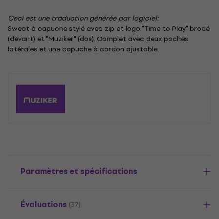
Ceci est une traduction générée par logiciel:
Sweat à capuche stylé avec zip et logo "Time to Play" brodé
(devant) et "Muziker" (dos). Complet avec deux poches
latérales et une capuche à cordon ajustable.
Paramètres et spécifications
Évaluations
(37)