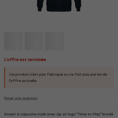
L'offre est terminée
Ce produit n'est pas fabriqué ou ne fait pas partie de
l'offre actuelle.
Poser une question
Sweat à capuche stylé avec zip et logo "Time to Play" brodé