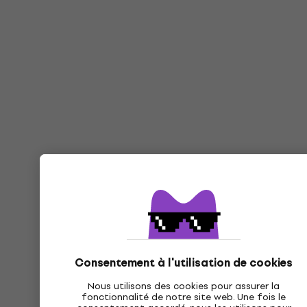
Consentement à l'utilisation de cookies
Nous utilisons des cookies pour assurer la
fonctionnalité de notre site web. Une fois le