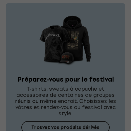
Préparez-vous pour le festival
T-shirts, sweats à capuche et
accessoires de centaines de groupes
réunis au même endroit. Choisissez les
vôtres et rendez-vous au festival avec
style.
Trouvez vos produits dérivés