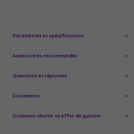
Paramètres et spécifications
Accessoires recommandés
Questions et réponses
Documents
Comment choisir un effet de guitare