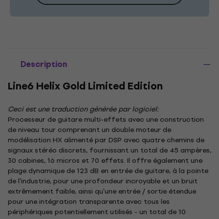
Description
Line6 Helix Gold Limited Edition
Ceci est une traduction générée par logiciel:
Processeur de guitare multi-effets avec une construction
de niveau tour comprenant un double moteur de
modélisation HX alimenté par DSP avec quatre chemins de
signaux stéréo discrets, fournissant un total de 45 ampères,
30 cabines, 16 micros et 70 effets. Il offre également une
plage dynamique de 123 dB en entrée de guitare, à la pointe
de l'industrie, pour une profondeur incroyable et un bruit
extrêmement faible, ainsi qu'une entrée / sortie étendue
pour une intégration transparente avec tous les
périphériques potentiellement utilisés - un total de 10