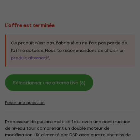
L'offre est terminée
Ce produit n'est pas fabriqué ou ne fait pas partie de
l'offre actuelle. Nous te recommandons de choisir un
produit alternatif
.
Sélectionner une alternative (3)
Poser une question
Processeur de guitare multi-effets avec une construction
de niveau tour comprenant un double moteur de
modélisation HX alimenté par DSP avec quatre chemins de