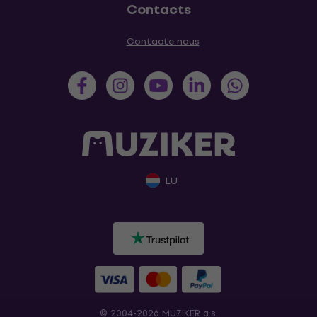
Contacts
Contacte nous
LU
© 2004-2026 MUZIKER a.s.