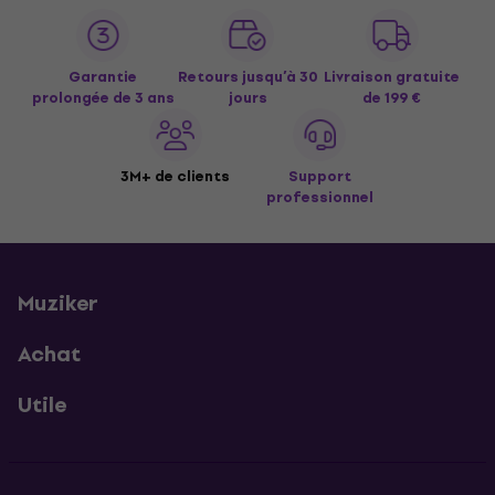
Garantie
Retours jusqu’à 30
Livraison gratuite
prolongée de 3 ans
jours
de 199 €
3M+ de clients
Support
professionnel
Muziker
Achat
Utile