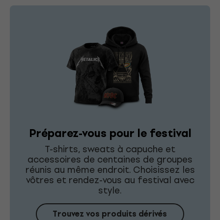
Préparez-vous pour le festival
T-shirts, sweats à capuche et
accessoires de centaines de groupes
réunis au même endroit. Choisissez les
vôtres et rendez-vous au festival avec
style.
Trouvez vos produits dérivés