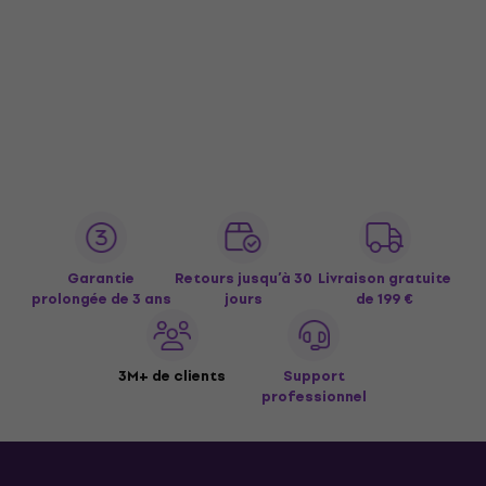
Garantie
Retours jusqu’à 30
Livraison gratuite
prolongée de 3 ans
jours
de 199 €
3M+ de clients
Support
professionnel