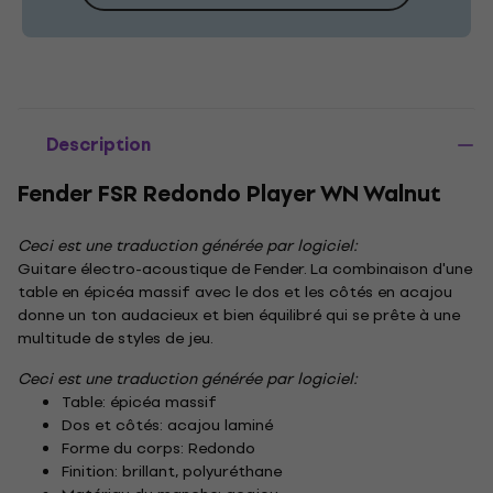
Description
Fender FSR Redondo Player WN Walnut
Ceci est une traduction générée par logiciel:
Guitare électro-acoustique de Fender. La combinaison d'une
table en épicéa massif avec le dos et les côtés en acajou
donne un ton audacieux et bien équilibré qui se prête à une
multitude de styles de jeu.
Ceci est une traduction générée par logiciel:
Table: épicéa massif
Dos et côtés: acajou laminé
Forme du corps:
Redondo
Finition: brillant, polyuréthane