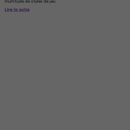
multitude de styles de jeu. .
Lire la suite