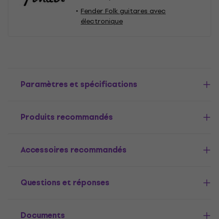
Fender Folk guitares avec
électronique
Paramètres et spécifications
Produits recommandés
Accessoires recommandés
Questions et réponses
Documents