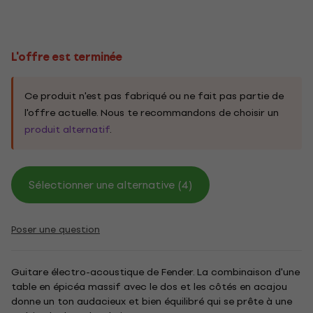
L'offre est terminée
Ce produit n'est pas fabriqué ou ne fait pas partie de
l'offre actuelle. Nous te recommandons de choisir un
produit alternatif
.
Sélectionner une alternative (4)
Poser une question
Guitare électro-acoustique de Fender. La combinaison d'une
table en épicéa massif avec le dos et les côtés en acajou
donne un ton audacieux et bien équilibré qui se prête à une