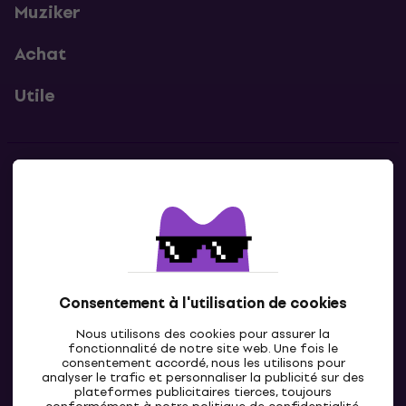
Muziker
Achat
Utile
Contacts
Contacte nous
Consentement à l'utilisation de cookies
Nous utilisons des cookies pour assurer la
fonctionnalité de notre site web. Une fois le
consentement accordé, nous les utilisons pour
analyser le trafic et personnaliser la publicité sur des
plateformes publicitaires tierces, toujours
LU