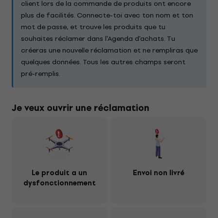
client lors de la commande de produits ont encore
plus de facilités. Connecte-toi avec ton nom et ton
mot de passe, et trouve les produits que tu
souhaites réclamer dans l'Agenda d'achats. Tu
créeras une nouvelle réclamation et ne rempliras que
quelques données. Tous les autres champs seront
pré-remplis.
Je veux ouvrir une réclamation
Le produit a un
Envoi non livré
dysfonctionnement