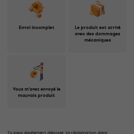
Envoi incomplet
Le produit est arrivé
avec des dommages
mécaniques
Vous m'avez envoyé le
mauvais produit
Tu peux également déposer ta réclamation dans