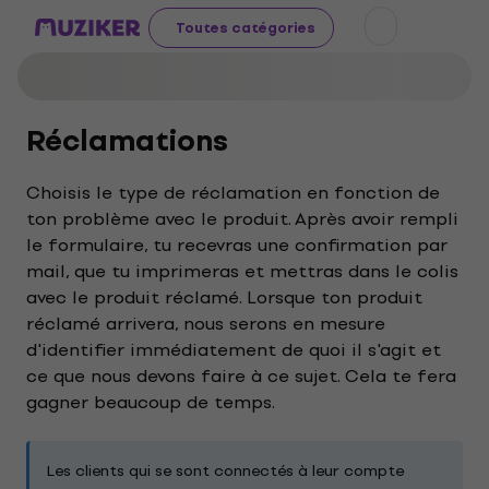
Toutes catégories
Réclamations
Choisis le type de réclamation en fonction de
ton problème avec le produit. Après avoir rempli
le formulaire, tu recevras une confirmation par
mail, que tu imprimeras et mettras dans le colis
avec le produit réclamé. Lorsque ton produit
réclamé arrivera, nous serons en mesure
d'identifier immédiatement de quoi il s'agit et
ce que nous devons faire à ce sujet. Cela te fera
gagner beaucoup de temps.
Les clients qui se sont connectés à leur compte