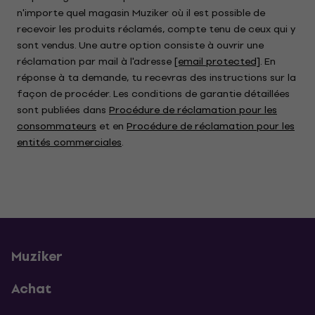
n'importe quel magasin Muziker où il est possible de
recevoir les produits réclamés, compte tenu de ceux qui y
sont vendus. Une autre option consiste à ouvrir une
réclamation par mail à l'adresse
[email protected]
. En
réponse à ta demande, tu recevras des instructions sur la
façon de procéder. Les conditions de garantie détaillées
sont publiées dans
Procédure de réclamation pour les
consommateurs
et en
Procédure de réclamation pour les
entités commerciales
.
Muziker
Achat