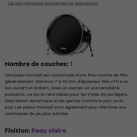
J'ai une remarque concernant la description
Nombre de couches:
1
Une peau monopli est constituée d'une fine couche de film,
généralement d'environ 7 à 10 mm d'épaisseur. Elle offre un
son ouvert et brillant, avec un sustain et une sensibilité
puissants, ce qui la rend idéale pour les styles de jeu légers,
l'expression dynamique et les genres comme le jazz ou la
pop. Les peaux monopli sont également plus réactives aux
techniques de jeu plus subtiles.
Finition:
Peau claire