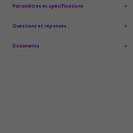
Paramètres et spécifications
Questions et réponses
Documents