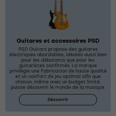
Guitares et accessoires PSD
PSD Guitars propose des guitares
électriques abordables, idéales aussi bien
pour les débutants que pour les
guitaristes confirmés. La marque
privilégie une fabrication de haute qualité
et un confort de jeu optimal afin que
chacun, même avec un budget limité,
puisse découvrir le monde de la musique.
Découvrir