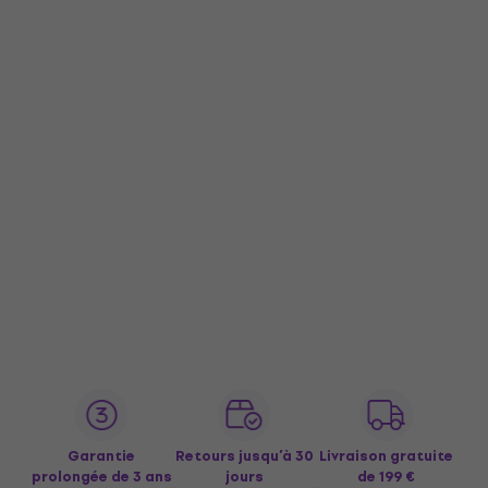
Garantie
Retours jusqu’à 30
Livraison gratuite
prolongée de 3 ans
jours
de 199 €