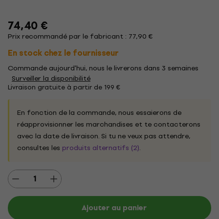
74,40 €
Prix recommandé par le fabricant : 77,90 €
En stock chez le fournisseur
Commande aujourd'hui, nous le livrerons dans 3 semaines
Surveiller la disponibilité
Livraison gratuite à partir de 199 €
En fonction de la commande, nous essaierons de
réapprovisionner les marchandises et te contacterons
avec la date de livraison. Si tu ne veux pas attendre,
consultes les
produits alternatifs (2)
.
Ajouter au panier