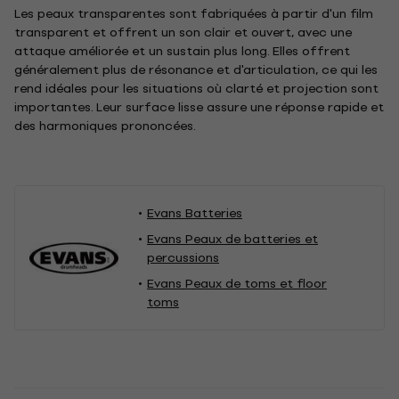
Les peaux transparentes sont fabriquées à partir d'un film
transparent et offrent un son clair et ouvert, avec une
attaque améliorée et un sustain plus long. Elles offrent
généralement plus de résonance et d'articulation, ce qui les
rend idéales pour les situations où clarté et projection sont
importantes. Leur surface lisse assure une réponse rapide et
des harmoniques prononcées.
Evans Batteries
Evans Peaux de batteries et
percussions
Evans Peaux de toms et floor
toms