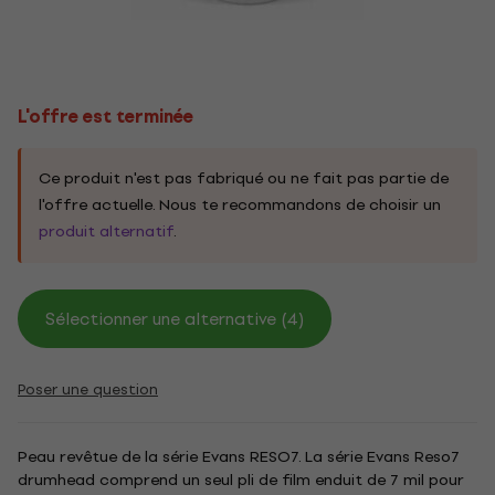
L'offre est terminée
Ce produit n'est pas fabriqué ou ne fait pas partie de
l'offre actuelle. Nous te recommandons de choisir un
produit alternatif
.
Sélectionner une alternative (4)
Poser une question
Peau revêtue de la série Evans RESO7. La série Evans Reso7
drumhead comprend un seul pli de film enduit de 7 mil pour