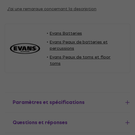
J'ai une remarque concernant la description
Evans Batteries
Evans Peaux de batteries et
percussions
Evans Peaux de toms et floor
toms
Paramètres et spécifications
Questions et réponses