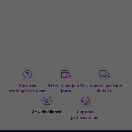
Garantie
Retours jusqu’à 30
Livraison gratuite
prolongée de 3 ans
jours
de 199 €
3M+ de clients
Support
professionnel