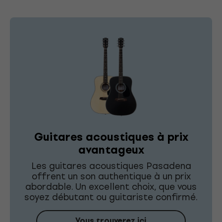
Guitares acoustiques à prix
avantageux
Les guitares acoustiques Pasadena
offrent un son authentique à un prix
abordable. Un excellent choix, que vous
soyez débutant ou guitariste confirmé.
Vous trouverez ici