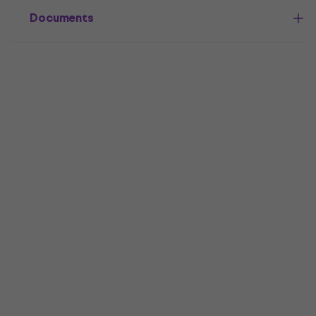
Documents