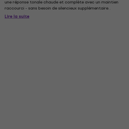
une réponse tonale chaude et complète avec un maintien
raccourci - sans besoin de silencieux supplémentaire. .
Lire la suite