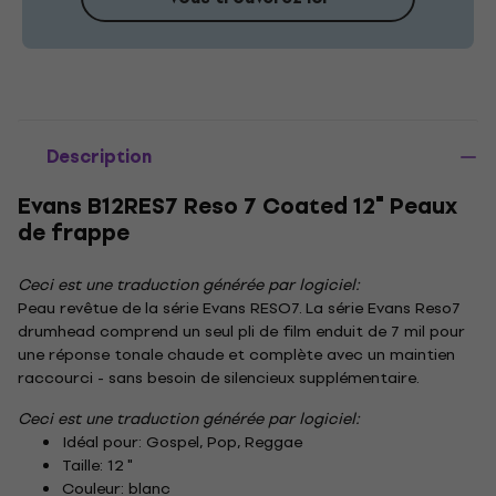
Description
Evans B12RES7 Reso 7 Coated 12" Peaux
de frappe
Ceci est une traduction générée par logiciel:
Peau revêtue de la série Evans RESO7. La série Evans Reso7
drumhead comprend un seul pli de film enduit de 7 mil pour
une réponse tonale chaude et complète avec un maintien
raccourci - sans besoin de silencieux supplémentaire.
Ceci est une traduction générée par logiciel:
Idéal pour: Gospel, Pop, Reggae
Taille: 12 "
Couleur: blanc