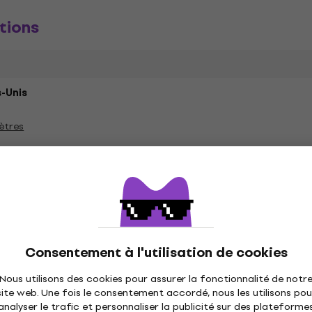
tions
-Unis
ètres
és
Consentement à l'utilisation de cookies
Nous utilisons des cookies pour assurer la fonctionnalité de notr
site web. Une fois le consentement accordé, nous les utilisons pou
analyser le trafic et personnaliser la publicité sur des plateforme