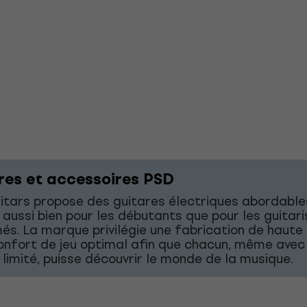
res et accessoires PSD
tars propose des guitares électriques abordable
 aussi bien pour les débutants que pour les guitar
és. La marque privilégie une fabrication de haute 
onfort de jeu optimal afin que chacun, même avec
limité, puisse découvrir le monde de la musique.