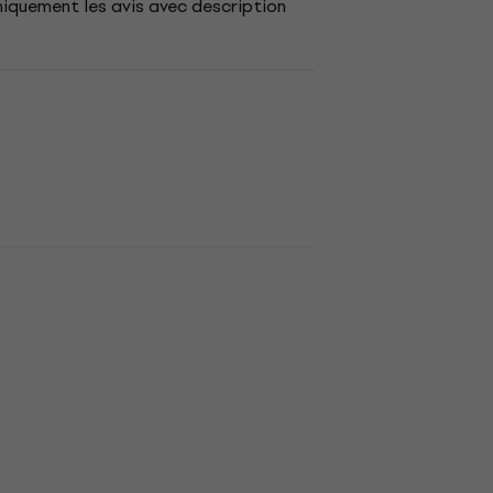
niquement les avis avec description