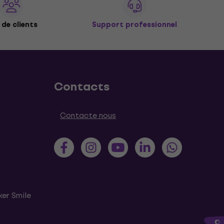
de clients
Support professionnel
Contacts
Contacte nous
ker Smile