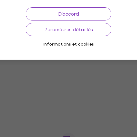
D'accord
Paramètres détaillés
Informations et cookies