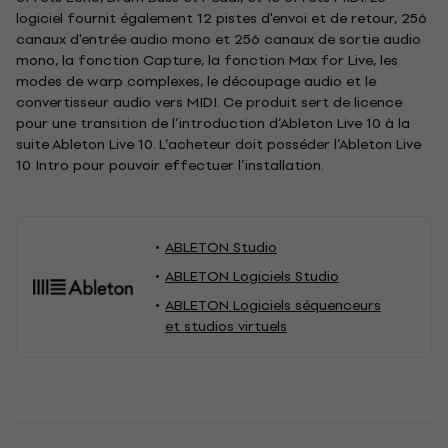
logiciel fournit également 12 pistes d'envoi et de retour, 256
canaux d'entrée audio mono et 256 canaux de sortie audio
mono, la fonction Capture, la fonction Max for Live, les
modes de warp complexes, le découpage audio et le
convertisseur audio vers MIDI. Ce produit sert de licence
pour une transition de l’introduction d’Ableton Live 10 à la
suite Ableton Live 10. L’acheteur doit posséder l’Ableton Live
10 Intro pour pouvoir effectuer l’installation.
ABLETON Studio
ABLETON Logiciels Studio
ABLETON Logiciels séquenceurs
et studios virtuels