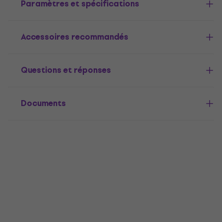
Paramètres et spécifications
Accessoires recommandés
Questions et réponses
Documents