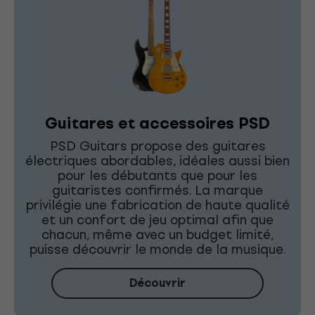
Guitares et accessoires PSD
PSD Guitars propose des guitares
électriques abordables, idéales aussi bien
pour les débutants que pour les
guitaristes confirmés. La marque
privilégie une fabrication de haute qualité
et un confort de jeu optimal afin que
chacun, même avec un budget limité,
puisse découvrir le monde de la musique.
Découvrir