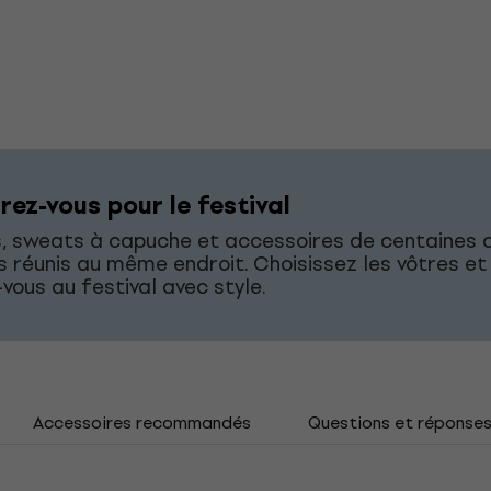
rez-vous pour le festival
s, sweats à capuche et accessoires de centaines 
 réunis au même endroit. Choisissez les vôtres et
vous au festival avec style.
Accessoires recommandés
Questions et réponse