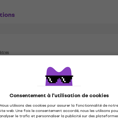
tions
ètres
és
Consentement à l'utilisation de cookies
Nous utilisons des cookies pour assurer la fonctionnalité de notr
site web. Une fois le consentement accordé, nous les utilisons pou
analyser le trafic et personnaliser la publicité sur des plateforme