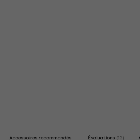
Accessoires recommandés
Évaluations
(12)