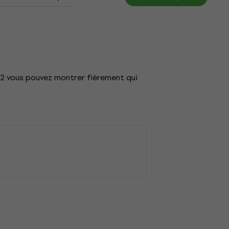
U2 vous pouvez montrer fièrement qui