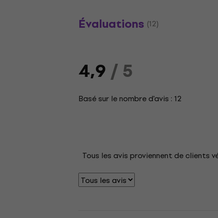
Évaluations
(12)
4,9
/ 5
Basé sur le nombre d'avis : 12
Tous les avis proviennent de clients v