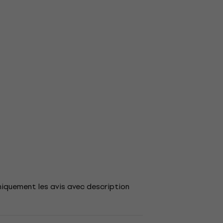
niquement les avis avec description