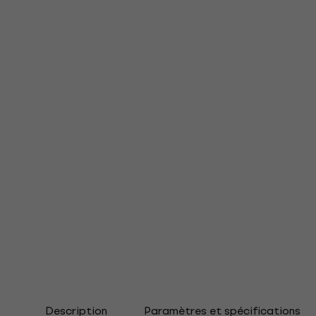
Description
Paramètres et spécifications