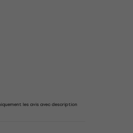
niquement les avis avec description