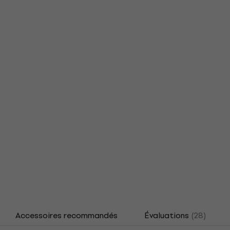
Accessoires recommandés
Évaluations
(28)