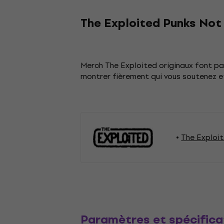
The Exploited Punks Not 
Merch The Exploited originaux font pa
montrer fièrement qui vous soutenez 
The Exploi
Paramètres et spécifica