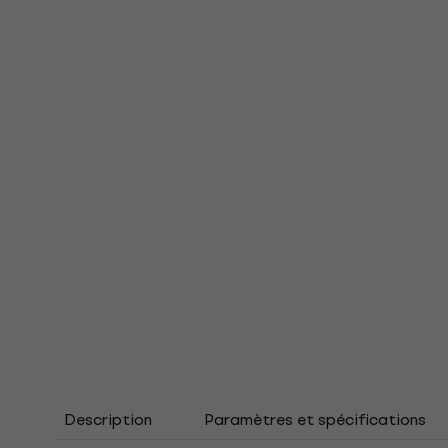
Description
Paramètres et spécifications