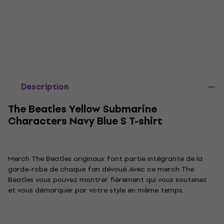
Description
The Beatles Yellow Submarine
Characters Navy Blue S T-shirt
Merch The Beatles originaux font partie intégrante de la
garde-robe de chaque fan dévoué. Avec ce merch The
Beatles vous pouvez montrer fièrement qui vous soutenez
et vous démarquer par votre style en même temps.