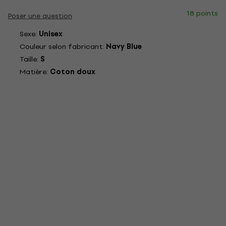
18 points
Poser une question
Sexe:
Unisex
Couleur selon fabricant:
Navy Blue
Taille:
S
Matière:
Coton doux