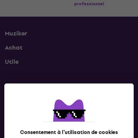
professionnel
Muziker
Achat
Utile
Contacts
Contacte nous
Consentement à l'utilisation de cookies