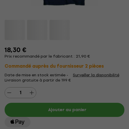
18,30 €
Prix recommandé par le fabricant : 21,90 €
Commandé auprès du fournisseur 2 pièces
Date de mise en stock estimée -
Surveiller la disponibilité
Livraison gratuite à partir de 199 €
Ajouter au panier