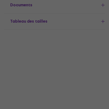
Documents
Tableau des tailles