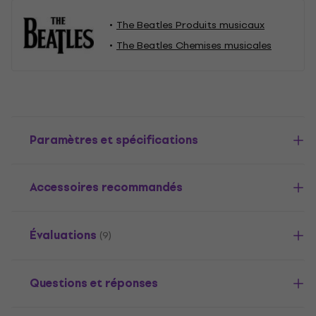
The Beatles Produits musicaux
The Beatles Chemises musicales
Paramètres et spécifications
Accessoires recommandés
Évaluations
(9)
Questions et réponses