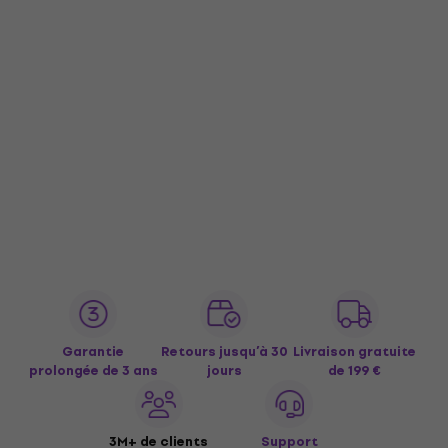
Garantie
Retours jusqu’à 30
Livraison gratuite
prolongée de 3 ans
jours
de 199 €
3M+ de clients
Support