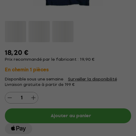
18,20 €
Prix recommandé par le fabricant : 19,90 €
En chemin 1 pièces
Disponible sous une semaine
Surveiller la disponibilité
Livraison gratuite à partir de 199 €
Ajouter au panier