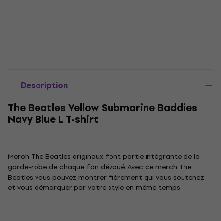
Description
The Beatles Yellow Submarine Baddies
Navy Blue L T-shirt
Merch The Beatles originaux font partie intégrante de la
garde-robe de chaque fan dévoué. Avec ce merch The
Beatles vous pouvez montrer fièrement qui vous soutenez
et vous démarquer par votre style en même temps.