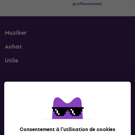
professionnel
Muziker
Achat
Utile
Contacts
Contacte nous
Consentement à l'utilisation de cookies