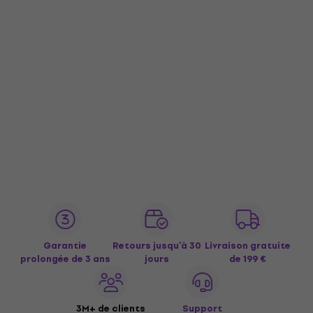
Garantie
Retours jusqu’à 30
Livraison gratuite
prolongée de 3 ans
jours
de 199 €
3M+ de clients
Support