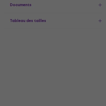
Documents
Tableau des tailles