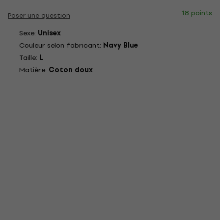
18 points
Poser une question
Sexe:
Unisex
Couleur selon fabricant:
Navy Blue
Taille:
L
Matière:
Coton doux