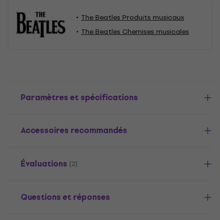
The Beatles Produits musicaux
The Beatles Chemises musicales
Paramètres et spécifications
Accessoires recommandés
Évaluations
(2)
Questions et réponses