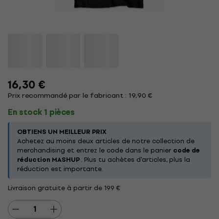
16,30 €
Prix recommandé par le fabricant : 19,90 €
En stock 1 pièces
OBTIENS UN MEILLEUR PRIX
Achetez au moins deux articles de notre collection de
merchandising et entrez le code dans le panier
code de
réduction MASHUP
. Plus tu achètes d'articles, plus la
réduction est importante.
Livraison gratuite à partir de 199 €