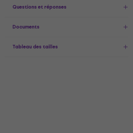
Questions et réponses
Documents
Tableau des tailles