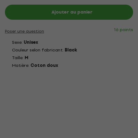
Ajouter au panier
16 points
Poser une question
Sexe:
Unisex
Couleur selon fabricant:
Black
Taille:
M
Matière:
Coton doux