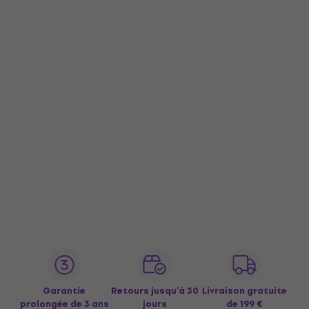
Garantie
Retours jusqu’à 30
Livraison gratuite
prolongée de 3 ans
jours
de 199 €