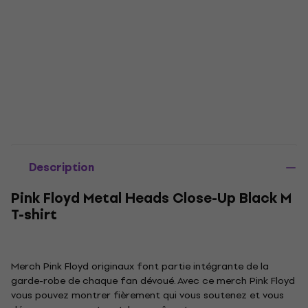
Description
Pink Floyd Metal Heads Close-Up Black M
T-shirt
Merch Pink Floyd originaux font partie intégrante de la
garde-robe de chaque fan dévoué. Avec ce merch Pink Floyd
vous pouvez montrer fièrement qui vous soutenez et vous