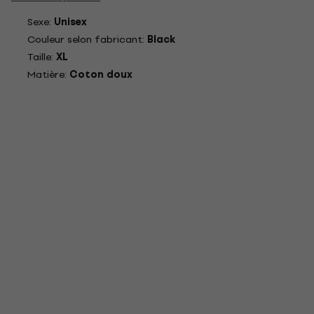
Sexe:
Unisex
Couleur selon fabricant:
Black
Taille:
XL
Matière:
Coton doux