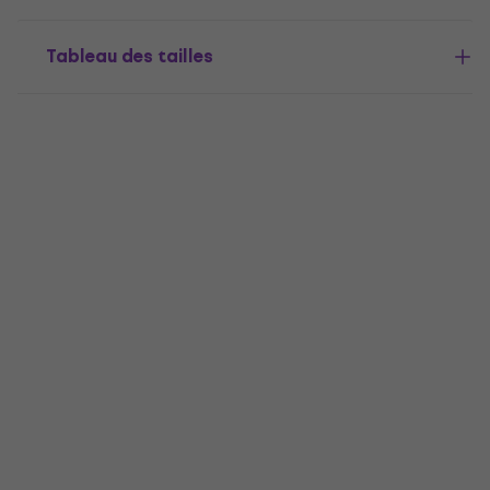
Tableau des tailles