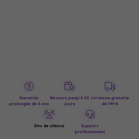
Garantie
Retours jusqu’à 30
Livraison gratuite
prolongée de 3 ans
jours
de 199 €
3M+ de clients
Support
professionnel