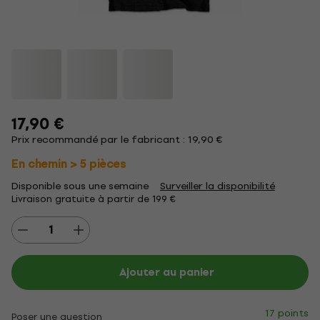
17,90 €
Prix recommandé par le fabricant : 19,90 €
En chemin > 5 pièces
Disponible sous une semaine
Surveiller la disponibilité
Livraison gratuite à partir de 199 €
Ajouter au panier
17 points
Poser une question