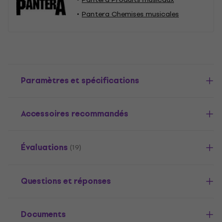
Pantera Chemises musicales
Paramètres et spécifications
Accessoires recommandés
Évaluations
(19)
Questions et réponses
Documents