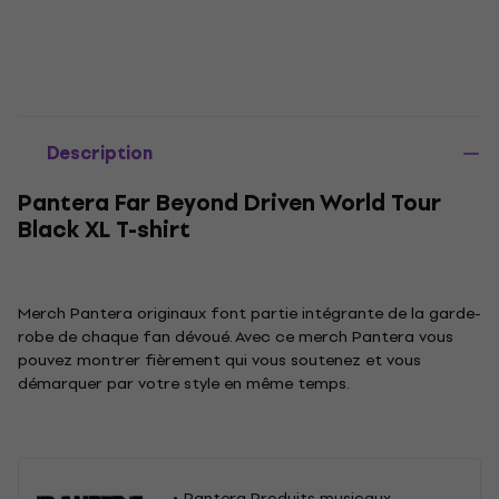
Description
Pantera Far Beyond Driven World Tour
Black XL T-shirt
Merch Pantera originaux font partie intégrante de la garde-
robe de chaque fan dévoué. Avec ce merch Pantera vous
pouvez montrer fièrement qui vous soutenez et vous
démarquer par votre style en même temps.
Pantera Produits musicaux