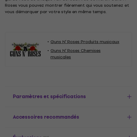
Roses vous pouvez montrer fièrement qui vous soutenez et
vous démarquer par votre style en même temps.
Guns N' Roses Produits musicaux
Guns N' Roses Chemises
musicales
Paramètres et spécifications
Accessoires recommandés