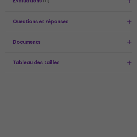
Évaluations
(11)
Questions et réponses
Documents
Tableau des tailles