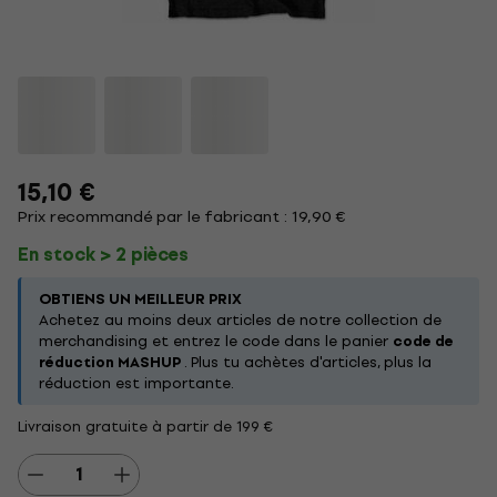
15,10 €
Prix recommandé par le fabricant : 19,90 €
En stock > 2 pièces
OBTIENS UN MEILLEUR PRIX
Achetez au moins deux articles de notre collection de
merchandising et entrez le code dans le panier
code de
réduction MASHUP
. Plus tu achètes d'articles, plus la
réduction est importante.
Livraison gratuite à partir de 199 €