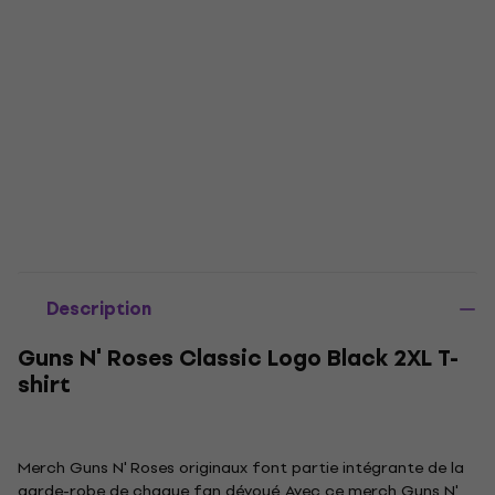
Description
Guns N' Roses Classic Logo Black 2XL T-
shirt
Merch Guns N' Roses originaux font partie intégrante de la
garde-robe de chaque fan dévoué. Avec ce merch Guns N'