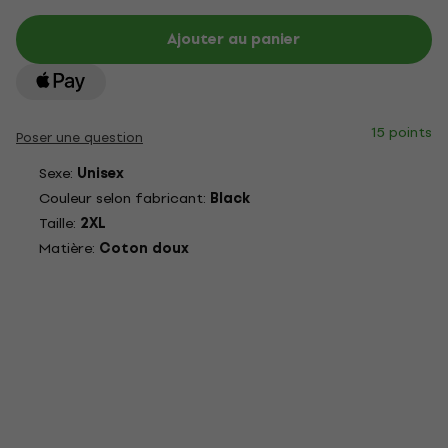
Ajouter au panier
15 points
Poser une question
Sexe:
Unisex
Couleur selon fabricant:
Black
Taille:
2XL
Matière:
Coton doux